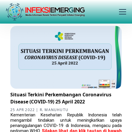
Situasi Terkini Perkembangan Coronavirus
Disease (COVID-19) 25 April 2022
25 APR 2022 | R. MANUHUTU
Kementerian Kesehatan Republik Indonesia telah
mengambil tindakan untuk meningkatkan upaya
penanggulangan COVID-19 di Indonesia, mengacu pada
pedoman WHO.
Silakan lihat dan klik tautan di bawah