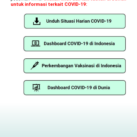
untuk informasi terkait COVID-19: