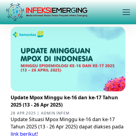
Update Mpox Minggu ke-16 dan ke-17 Tahun
2025 (13 - 26 Apr 2025)
28 APR 2025 | ADMIN INFEM
Update Situasi Mpox Minggu ke-16 dan ke-17
Tahun 2025 (13 - 26 Apr 2025) dapat diakses pada
link berikut!