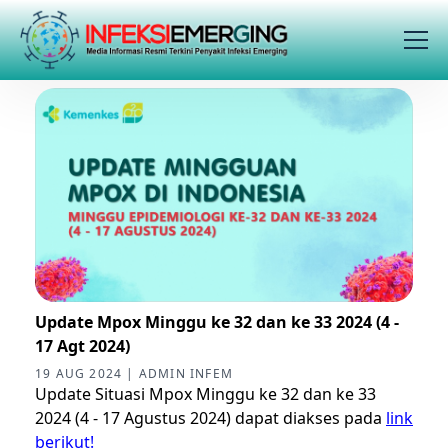
Update Mpox Minggu ke 32 dan ke 33 2024 (4 -
17 Agt 2024)
19 AUG 2024 | ADMIN INFEM
Update Situasi Mpox Minggu ke 32 dan ke 33
2024 (4 - 17 Agustus 2024) dapat diakses pada
link
berikut!