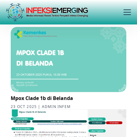
Mpox Clade 1b di Belanda
23 OCT 2025 | ADMIN INFEM