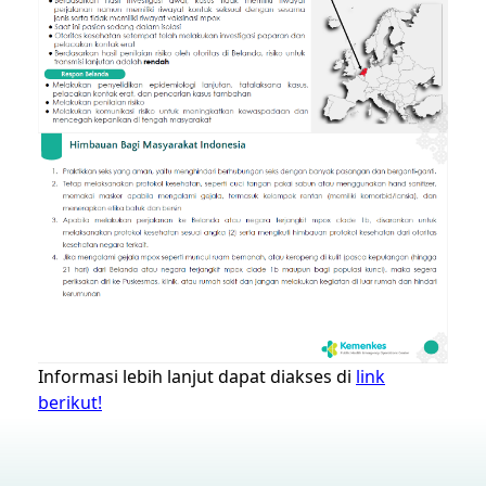
Informasi lebih lanjut dapat diakses di
link
berikut!