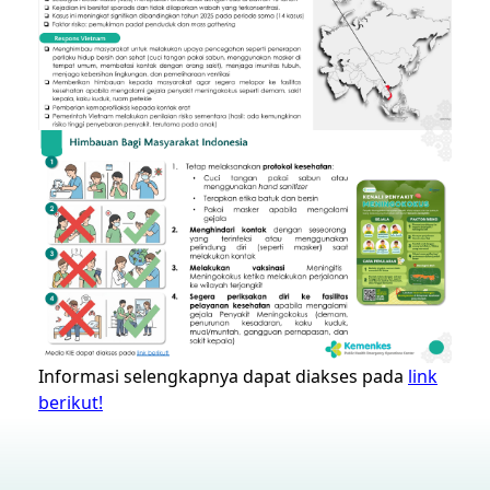
Informasi selengkapnya dapat diakses pada
link
berikut!