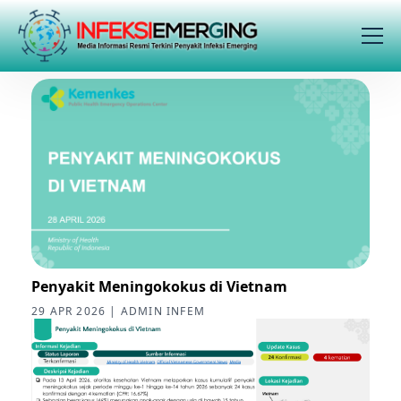
Penyakit Meningokokus di Vietnam
29 APR 2026 | ADMIN INFEM