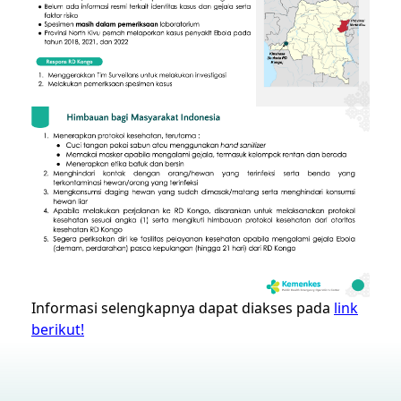
Informasi selengkapnya dapat diakses pada
link
berikut!