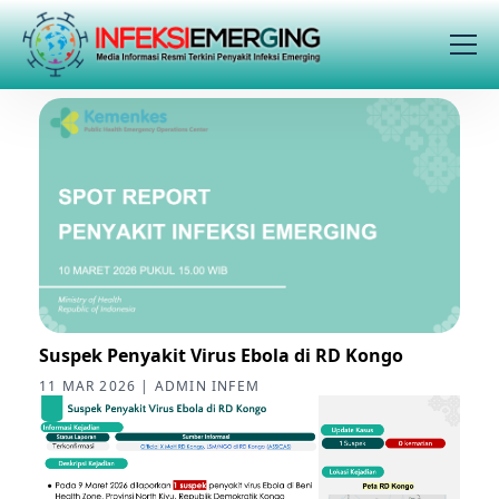
Suspek Penyakit Virus Ebola di RD Kongo
11 MAR 2026 | ADMIN INFEM