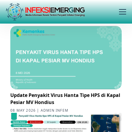
Update Penyakit Virus Hanta Tipe HPS di Kapal
Pesiar MV Hondius
08 MAY 2026 | ADMIN INFEM