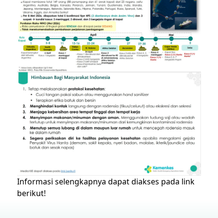
Informasi selengkapnya dapat diakses pada
link
berikut!