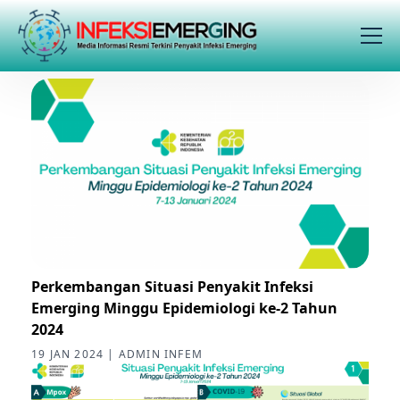
Perkembangan Situasi Penyakit Infeksi
Emerging Minggu Epidemiologi ke-2 Tahun
2024
19 JAN 2024 | ADMIN INFEM