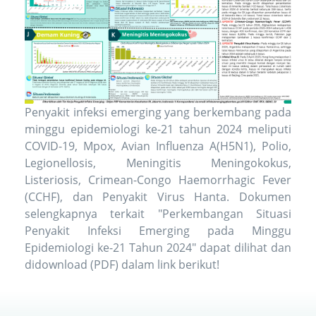
Penyakit infeksi emerging yang berkembang pada
minggu epidemiologi ke-21 tahun 2024 meliputi
COVID-19, Mpox, Avian Influenza A(H5N1), Polio,
Legionellosis, Meningitis Meningokokus,
Listeriosis, Crimean-Congo Haemorrhagic Fever
(CCHF), dan Penyakit Virus Hanta. Dokumen
selengkapnya terkait "Perkembangan Situasi
Penyakit Infeksi Emerging pada Minggu
Epidemiologi ke-21 Tahun 2024" dapat dilihat dan
didownload (PDF) dalam
link berikut!