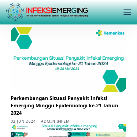
Perkembangan Situasi Penyakit Infeksi
Emerging Minggu Epidemiologi ke-21 Tahun
2024
02 JUN 2024 | ADMIN INFEM