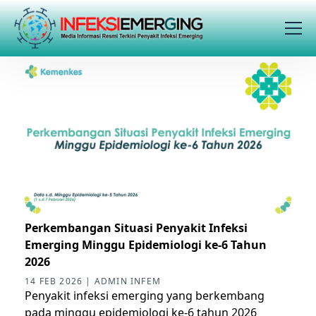
Perkembangan Situasi Penyakit Infeksi
Emerging Minggu Epidemiologi ke-6 Tahun
2026
14 FEB 2026 | ADMIN INFEM
Penyakit infeksi emerging yang berkembang
pada minggu epidemiologi ke-6 tahun 2026