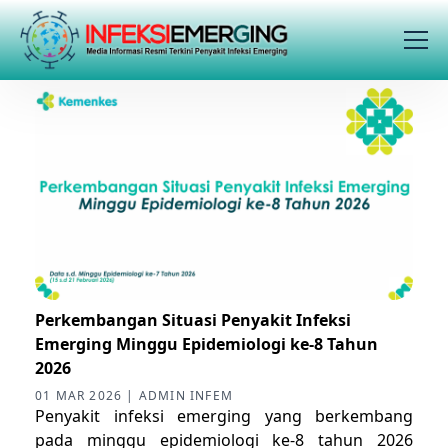
Perkembangan Situasi Penyakit Infeksi
Emerging Minggu Epidemiologi ke-8 Tahun
2026
01 MAR 2026 | ADMIN INFEM
Penyakit infeksi emerging yang berkembang
pada minggu epidemiologi ke-8 tahun 2026