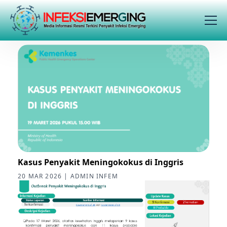
Kasus Penyakit Meningokokus di Inggris
20 MAR 2026 | ADMIN INFEM