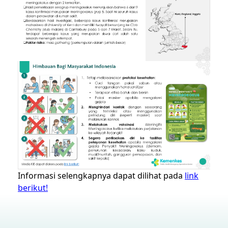
Informasi selengkapnya dapat dilihat pada
link
berikut!