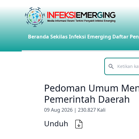
Beranda
Sekilas Infeksi Emerging
Daftar Pen
Telusuri
Pedoman Umum Meng
Pemerintah Daerah
09 Aug 2026 | 230.827 Kali
Unduh