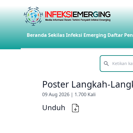
Beranda
Sekilas Infeksi Emerging
Daftar Pen
Telusuri
Poster Langkah-Lang
09 Aug 2026 | 1.700 Kali
Unduh