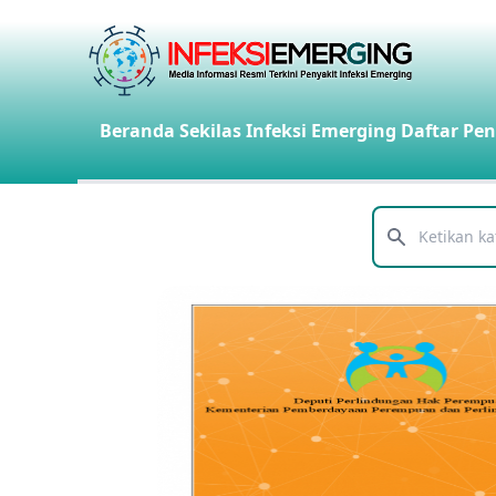
Beranda
Sekilas Infeksi Emerging
Daftar Pen
Telusuri