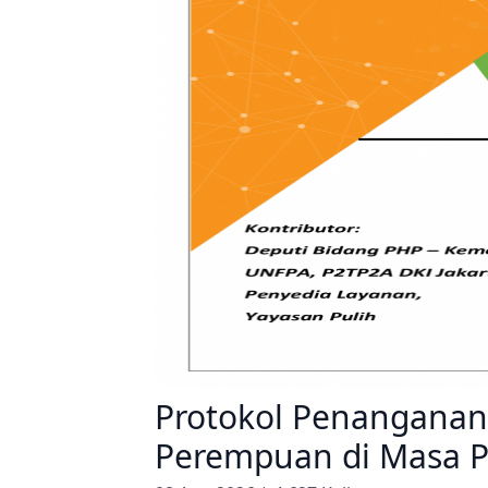
Protokol Penanganan
Perempuan di Masa 