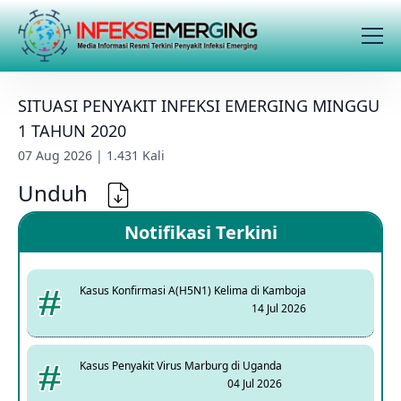
SITUASI PENYAKIT INFEKSI EMERGING MINGGU
1 TAHUN 2020
07 Aug 2026 | 1.431 Kali
Unduh
Notifikasi Terkini
Kasus Konfirmasi A(H5N1) Kelima di Kamboja
14 Jul 2026
Kasus Penyakit Virus Marburg di Uganda
04 Jul 2026