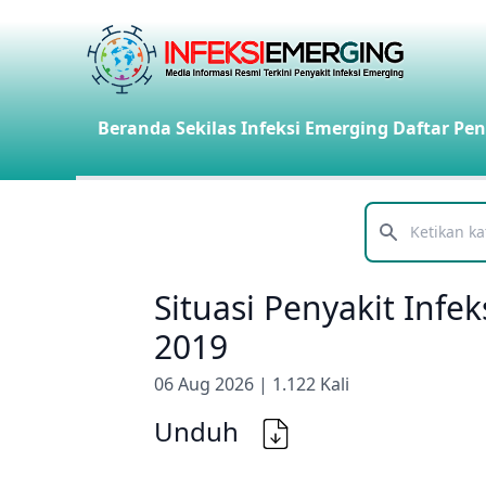
Beranda
Sekilas Infeksi Emerging
Daftar Pen
Telusuri
Situasi Penyakit Inf
2019
06 Aug 2026 | 1.122 Kali
Unduh