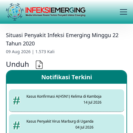
Situasi Penyakit Infeksi Emerging Minggu 22
Tahun 2020
09 Aug 2026 | 1.573 Kali
Unduh
Notifikasi Terkini
Kasus Konfirmasi A(H5N1) Kelima di Kamboja
14 Jul 2026
Kasus Penyakit Virus Marburg di Uganda
04 Jul 2026