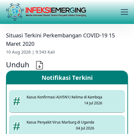
Situasi Terkini Perkembangan COVID-19 15
Maret 2020
10 Aug 2026 | 9.543 Kali
Unduh
Notifikasi Terkini
Kasus Konfirmasi A(H5N1) Kelima di Kamboja
14 Jul 2026
Kasus Penyakit Virus Marburg di Uganda
04 Jul 2026