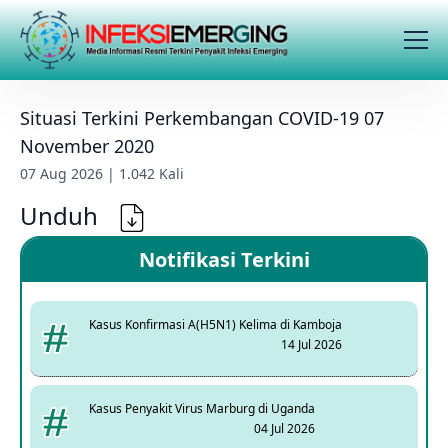
Situasi Terkini Perkembangan COVID-19 07
November 2020
07 Aug 2026 | 1.042 Kali
Unduh
Notifikasi Terkini
Kasus Konfirmasi A(H5N1) Kelima di Kamboja
14 Jul 2026
Kasus Penyakit Virus Marburg di Uganda
04 Jul 2026