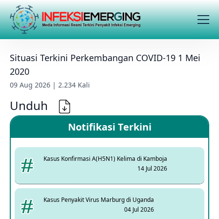
Situasi Terkini Perkembangan COVID-19 1 Mei
2020
09 Aug 2026 | 2.234 Kali
Unduh
Notifikasi Terkini
Kasus Konfirmasi A(H5N1) Kelima di Kamboja
14 Jul 2026
Kasus Penyakit Virus Marburg di Uganda
04 Jul 2026