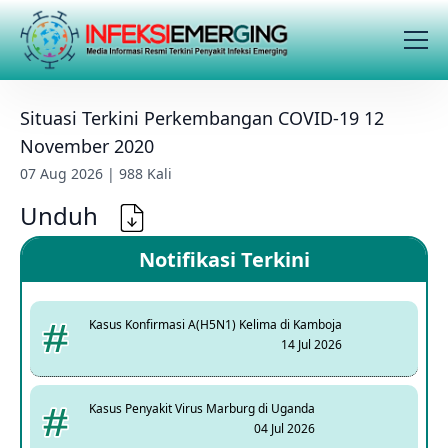
Situasi Terkini Perkembangan COVID-19 12
November 2020
07 Aug 2026 | 988 Kali
Unduh
Notifikasi Terkini
Kasus Konfirmasi A(H5N1) Kelima di Kamboja
14 Jul 2026
Kasus Penyakit Virus Marburg di Uganda
04 Jul 2026