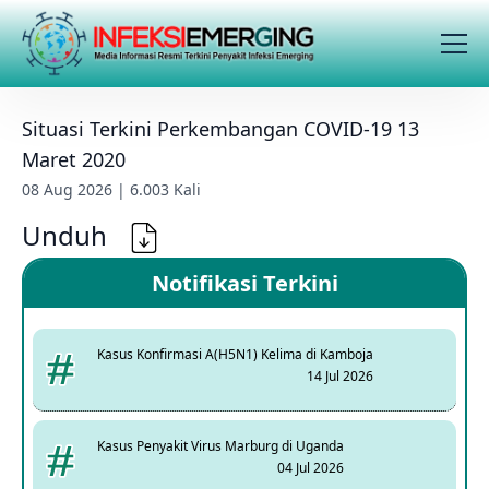
Situasi Terkini Perkembangan COVID-19 13
Maret 2020
08 Aug 2026 | 6.003 Kali
Unduh
Notifikasi Terkini
Kasus Konfirmasi A(H5N1) Kelima di Kamboja
14 Jul 2026
Kasus Penyakit Virus Marburg di Uganda
04 Jul 2026