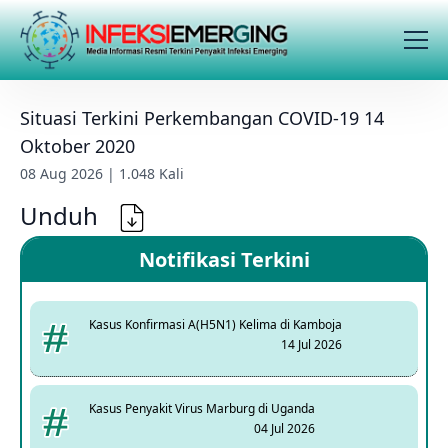
Situasi Terkini Perkembangan COVID-19 14
Oktober 2020
08 Aug 2026 | 1.048 Kali
Unduh
Notifikasi Terkini
Kasus Konfirmasi A(H5N1) Kelima di Kamboja
14 Jul 2026
Kasus Penyakit Virus Marburg di Uganda
04 Jul 2026