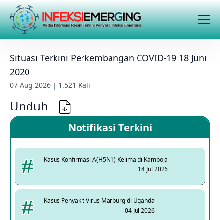
Situasi Terkini Perkembangan COVID-19 18 Juni
2020
07 Aug 2026 | 1.521 Kali
Unduh
Notifikasi Terkini
Kasus Konfirmasi A(H5N1) Kelima di Kamboja
14 Jul 2026
Kasus Penyakit Virus Marburg di Uganda
04 Jul 2026