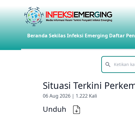
Beranda
Sekilas Infeksi Emerging
Daftar Pen
Telusuri
Situasi Terkini Perk
06 Aug 2026 | 1.222 Kali
Unduh