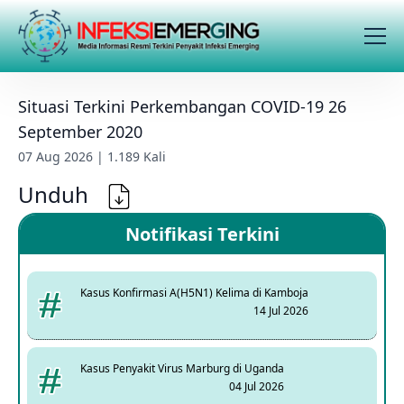
Situasi Terkini Perkembangan COVID-19 26
September 2020
07 Aug 2026 | 1.189 Kali
Unduh
Notifikasi Terkini
Kasus Konfirmasi A(H5N1) Kelima di Kamboja
14 Jul 2026
Kasus Penyakit Virus Marburg di Uganda
04 Jul 2026