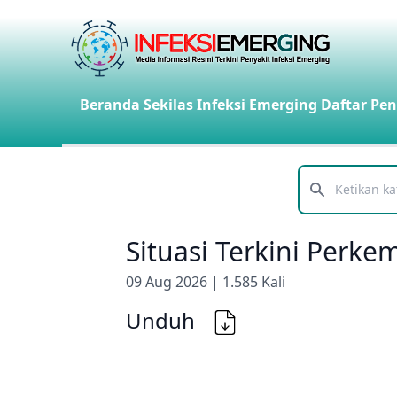
Beranda
Sekilas Infeksi Emerging
Daftar Pen
Telusuri
Situasi Terkini Perk
09 Aug 2026 | 1.585 Kali
Unduh