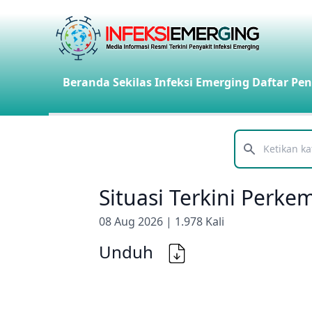
Beranda
Sekilas Infeksi Emerging
Daftar Pen
Telusuri
Situasi Terkini Perk
08 Aug 2026 | 1.978 Kali
Unduh