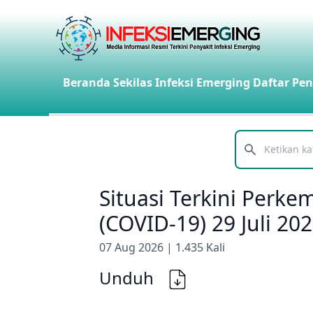
Beranda
Sekilas Infeksi Emerging
Daftar Pen
Telusuri
Situasi Terkini Perk
(COVID-19) 29 Juli 20
07 Aug 2026 | 1.435 Kali
Unduh