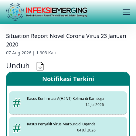
Situation Report Novel Corona Virus 23 Januari
2020
07 Aug 2026 | 1.903 Kali
Unduh
Notifikasi Terkini
Kasus Konfirmasi A(H5N1) Kelima di Kamboja
14 Jul 2026
Kasus Penyakit Virus Marburg di Uganda
04 Jul 2026