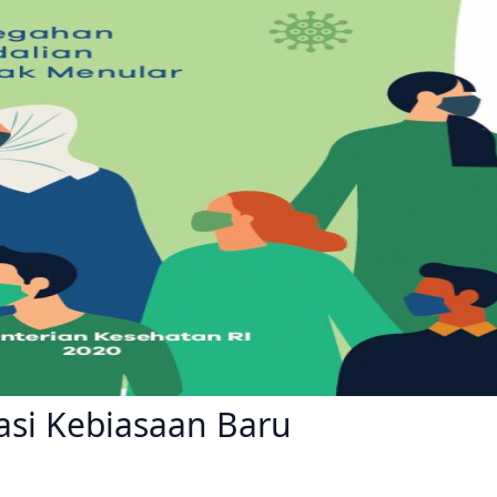
si Kebiasaan Baru