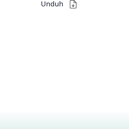
Unduh