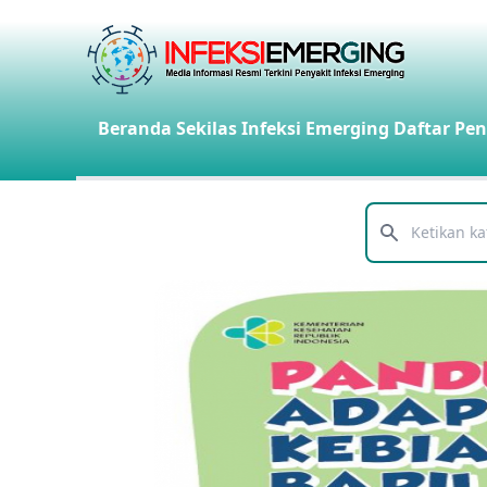
Beranda
Sekilas Infeksi Emerging
Daftar Pen
Telusuri