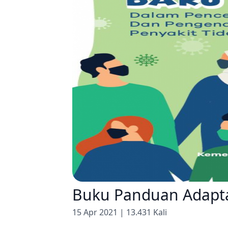
Buku Panduan Adapta
15 Apr 2021 | 13.431 Kali