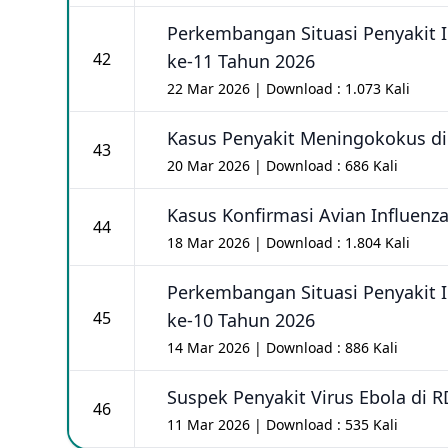
Perkembangan Situasi Penyakit 
42
ke-11 Tahun 2026
22 Mar 2026 | Download : 1.073 Kali
Kasus Penyakit Meningokokus di
43
20 Mar 2026 | Download : 686 Kali
Kasus Konfirmasi Avian Influenz
44
18 Mar 2026 | Download : 1.804 Kali
Perkembangan Situasi Penyakit 
45
ke-10 Tahun 2026
14 Mar 2026 | Download : 886 Kali
Suspek Penyakit Virus Ebola di 
46
11 Mar 2026 | Download : 535 Kali