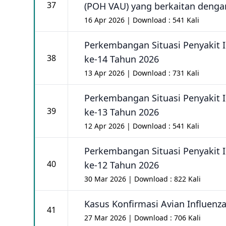
37
(POH VAU) yang berkaitan denga
16 Apr 2026 | Download : 541 Kali
Perkembangan Situasi Penyakit 
38
ke-14 Tahun 2026
13 Apr 2026 | Download : 731 Kali
Perkembangan Situasi Penyakit 
39
ke-13 Tahun 2026
12 Apr 2026 | Download : 541 Kali
Perkembangan Situasi Penyakit 
40
ke-12 Tahun 2026
30 Mar 2026 | Download : 822 Kali
Kasus Konfirmasi Avian Influenza 
41
27 Mar 2026 | Download : 706 Kali