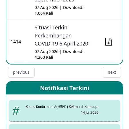
07 Aug 2026 | Download :
1.064 Kali
Situasi Terkini
Perkembangan
1414
COVID-19 6 April 2020
07 Aug 2026 | Download :
4.200 Kali
previous
next
Notifikasi Terkini
Kasus Konfirmasi A(H5N1) Kelima di Kamboja
14 Jul 2026