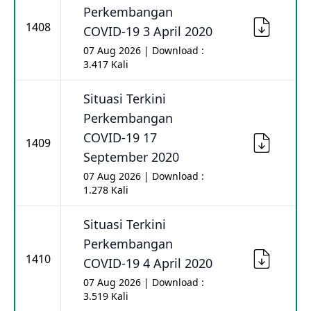
Perkembangan
1408
COVID-19 3 April 2020
07 Aug 2026 | Download :
3.417 Kali
Situasi Terkini
Perkembangan
COVID-19 17
1409
September 2020
07 Aug 2026 | Download :
1.278 Kali
Situasi Terkini
Perkembangan
1410
COVID-19 4 April 2020
07 Aug 2026 | Download :
3.519 Kali