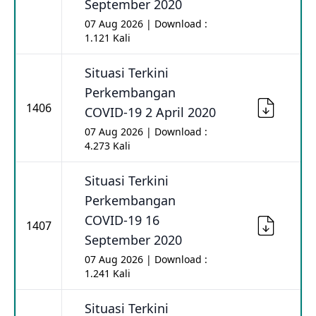
September 2020
07 Aug 2026 | Download :
1.121 Kali
Situasi Terkini
Perkembangan
1406
COVID-19 2 April 2020
07 Aug 2026 | Download :
4.273 Kali
Situasi Terkini
Perkembangan
COVID-19 16
1407
September 2020
07 Aug 2026 | Download :
1.241 Kali
Situasi Terkini