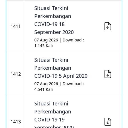
Situasi Terkini
Perkembangan
COVID-19 18
1411
September 2020
07 Aug 2026 | Download :
1.145 Kali
Situasi Terkini
Perkembangan
1412
COVID-19 5 April 2020
07 Aug 2026 | Download :
4.541 Kali
Situasi Terkini
Perkembangan
COVID-19 19
1413
September 2020