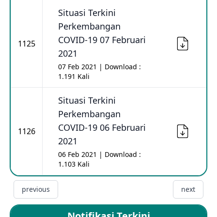
Situasi Terkini
Perkembangan
COVID-19 07 Februari
1125
2021
07 Feb 2021 | Download :
1.191 Kali
Situasi Terkini
Perkembangan
COVID-19 06 Februari
1126
2021
06 Feb 2021 | Download :
1.103 Kali
previous
next
Notifikasi Terkini