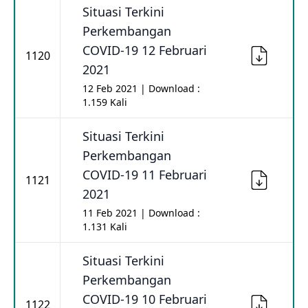
Situasi Terkini
Perkembangan
COVID-19 12 Februari
1120
2021
12 Feb 2021 | Download :
1.159 Kali
Situasi Terkini
Perkembangan
COVID-19 11 Februari
1121
2021
11 Feb 2021 | Download :
1.131 Kali
Situasi Terkini
Perkembangan
COVID-19 10 Februari
1122