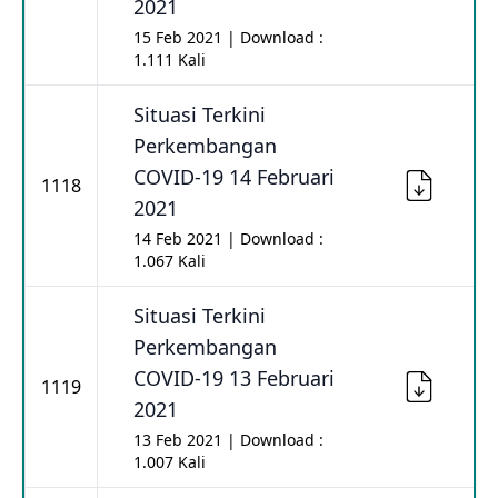
2021
15 Feb 2021 | Download :
1.111 Kali
Situasi Terkini
Perkembangan
COVID-19 14 Februari
1118
2021
14 Feb 2021 | Download :
1.067 Kali
Situasi Terkini
Perkembangan
COVID-19 13 Februari
1119
2021
13 Feb 2021 | Download :
1.007 Kali