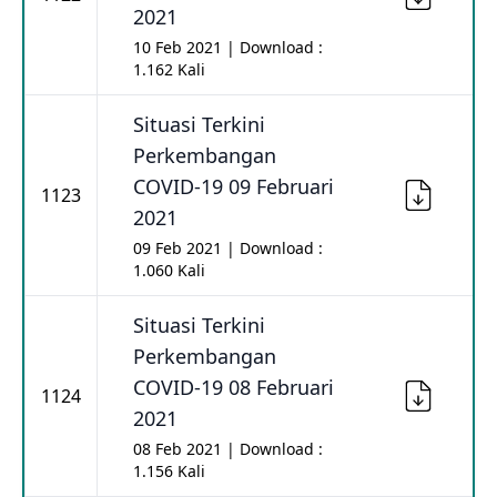
2021
10 Feb 2021 | Download :
1.162 Kali
Situasi Terkini
Perkembangan
COVID-19 09 Februari
1123
2021
09 Feb 2021 | Download :
1.060 Kali
Situasi Terkini
Perkembangan
COVID-19 08 Februari
1124
2021
08 Feb 2021 | Download :
1.156 Kali