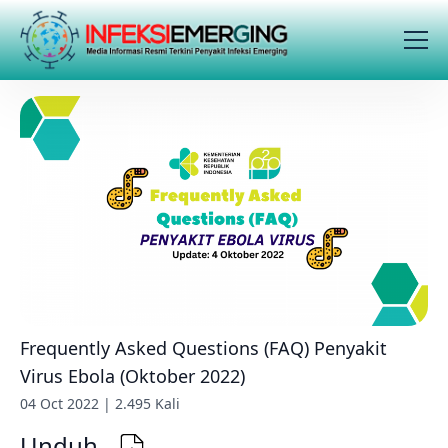
Frequently Asked Questions (FAQ) Penyakit
Virus Ebola (Oktober 2022)
04 Oct 2022 | 2.495 Kali
Unduh