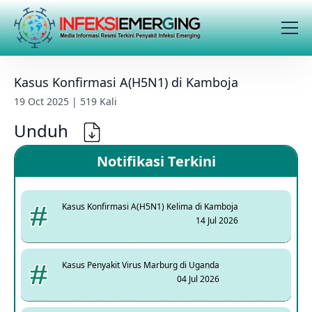
Kasus Konfirmasi A(H5N1) di Kamboja
19 Oct 2025 | 519 Kali
Unduh
Notifikasi Terkini
Kasus Konfirmasi A(H5N1) Kelima di Kamboja
14 Jul 2026
Kasus Penyakit Virus Marburg di Uganda
04 Jul 2026