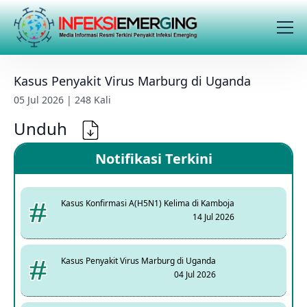
Kasus Penyakit Virus Marburg di Uganda
05 Jul 2026 | 248 Kali
Unduh
Notifikasi Terkini
Kasus Konfirmasi A(H5N1) Kelima di Kamboja
14 Jul 2026
Kasus Penyakit Virus Marburg di Uganda
04 Jul 2026