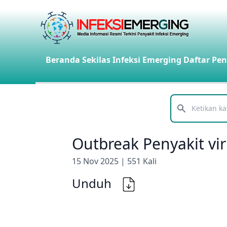
Beranda
Sekilas Infeksi Emerging
Daftar Pen
Telusuri
Outbreak Penyakit vir
15 Nov 2025 | 551 Kali
Unduh