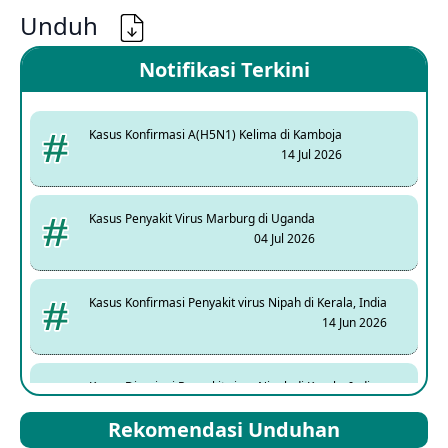
Unduh
Notifikasi Terkini
Kasus Konfirmasi A(H5N1) Kelima di Kamboja
14 Jul 2026
Kasus Penyakit Virus Marburg di Uganda
04 Jul 2026
Kasus Konfirmasi Penyakit virus Nipah di Kerala, India
14 Jun 2026
Kasus Dicurigai Penyakit virus Nipah di Kerala, India
12 Jun 2026
Rekomendasi Unduhan