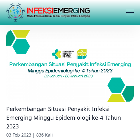
Perkembangan Situasi Penyakit Infeksi
Emerging Minggu Epidemiologi ke-4 Tahun
2023
03 Feb 2023 | 836 Kali