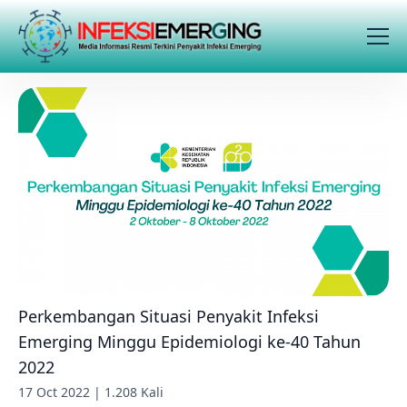
Perkembangan Situasi Penyakit Infeksi
Emerging Minggu Epidemiologi ke-40 Tahun
2022
17 Oct 2022 | 1.208 Kali