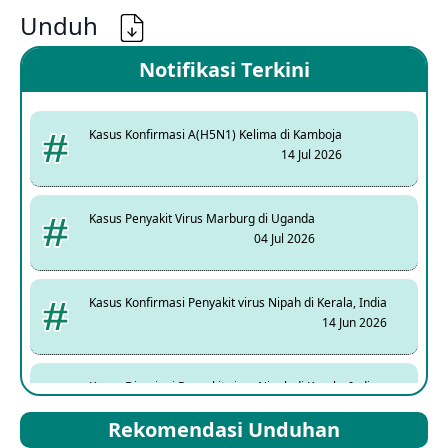
Unduh
Notifikasi Terkini
Kasus Konfirmasi A(H5N1) Kelima di Kamboja
14 Jul 2026
Kasus Penyakit Virus Marburg di Uganda
04 Jul 2026
Kasus Konfirmasi Penyakit virus Nipah di Kerala, India
14 Jun 2026
Kasus Dicurigai Penyakit virus Nipah di Kerala, India
12 Jun 2026
Rekomendasi Unduhan