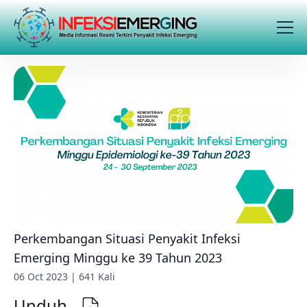
Perkembangan Situasi Penyakit Infeksi
Emerging Minggu ke 39 Tahun 2023
06 Oct 2023 | 641 Kali
Unduh