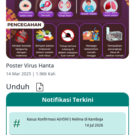
Poster Virus Hanta
14 Mar 2025 | 1.966 Kali
Unduh
Notifikasi Terkini
Kasus Konfirmasi A(H5N1) Kelima di Kamboja
14 Jul 2026