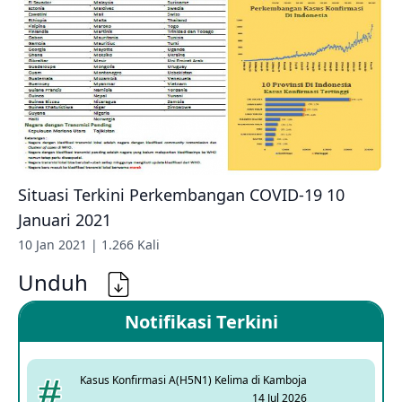
Situasi Terkini Perkembangan COVID-19 10
Januari 2021
10 Jan 2021 | 1.266 Kali
Unduh
Notifikasi Terkini
Kasus Konfirmasi A(H5N1) Kelima di Kamboja
14 Jul 2026