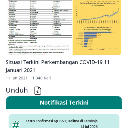
Situasi Terkini Perkembangan COVID-19 11
Januari 2021
11 Jan 2021 | 1.340 Kali
Unduh
Notifikasi Terkini
Kasus Konfirmasi A(H5N1) Kelima di Kamboja
14 Jul 2026