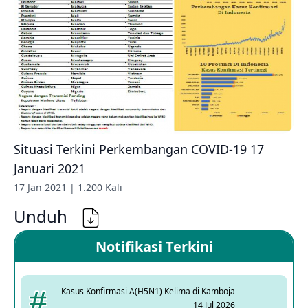
Situasi Terkini Perkembangan COVID-19 17
Januari 2021
17 Jan 2021 | 1.200 Kali
Unduh
Notifikasi Terkini
Kasus Konfirmasi A(H5N1) Kelima di Kamboja
14 Jul 2026