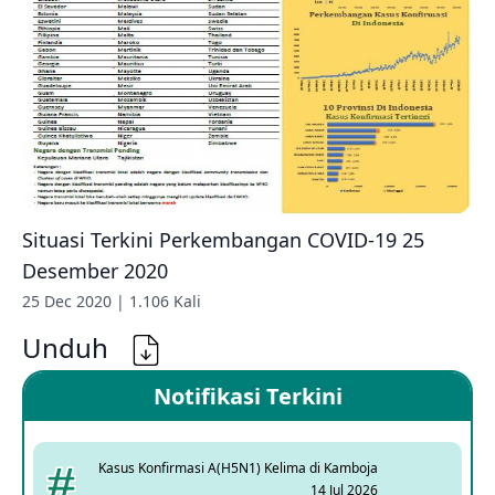
Situasi Terkini Perkembangan COVID-19 25
Desember 2020
25 Dec 2020 | 1.106 Kali
Unduh
Notifikasi Terkini
Kasus Konfirmasi A(H5N1) Kelima di Kamboja
14 Jul 2026