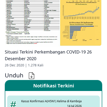
Situasi Terkini Perkembangan COVID-19 26
Desember 2020
26 Dec 2020 | 1.278 Kali
Unduh
Notifikasi Terkini
Kasus Konfirmasi A(H5N1) Kelima di Kamboja
14 Jul 2026