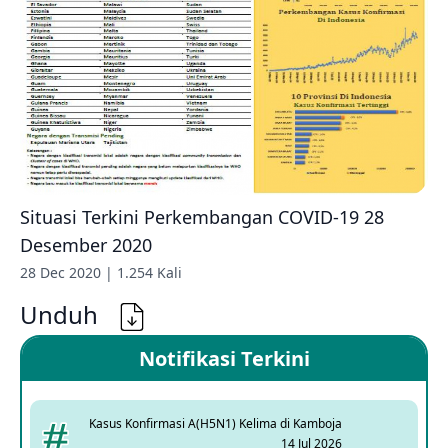
Situasi Terkini Perkembangan COVID-19 28
Desember 2020
28 Dec 2020 | 1.254 Kali
Unduh
Notifikasi Terkini
Kasus Konfirmasi A(H5N1) Kelima di Kamboja
14 Jul 2026