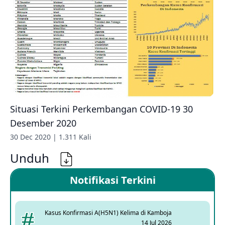
Situasi Terkini Perkembangan COVID-19 30
Desember 2020
30 Dec 2020 | 1.311 Kali
Unduh
Notifikasi Terkini
Kasus Konfirmasi A(H5N1) Kelima di Kamboja
14 Jul 2026